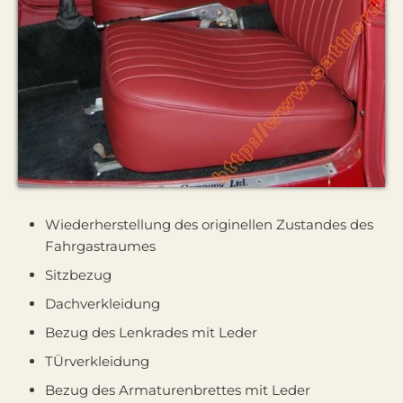
Wiederherstellung des originellen Zustandes des
Fahrgastraumes
Sitzbezug
Dachverkleidung
Bezug des Lenkrades mit Leder
TÜrverkleidung
Bezug des Armaturenbrettes mit Leder