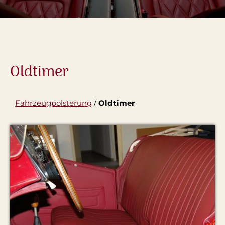
Oldtimer
Fahrzeugpolsterung
/
Oldtimer