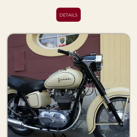
DETAILS