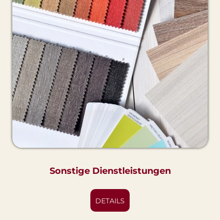
Sonstige Dienstleistungen
DETAILS