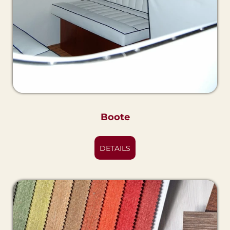
Boote
DETAILS