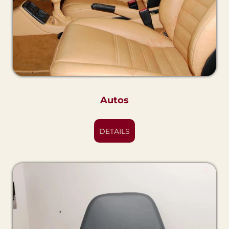
Autos
DETAILS