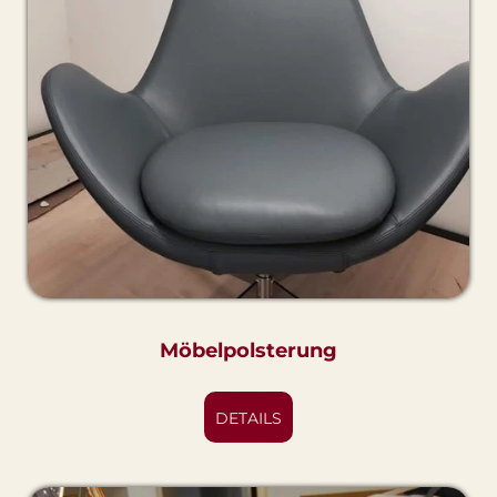
Möbelpolsterung
DETAILS