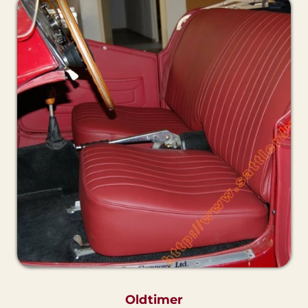
Oldtimer