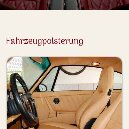
Fahrzeugpolsterung