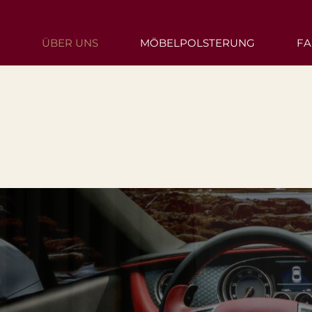
ÜBER UNS
MÖBELPOLSTERUNG
FA