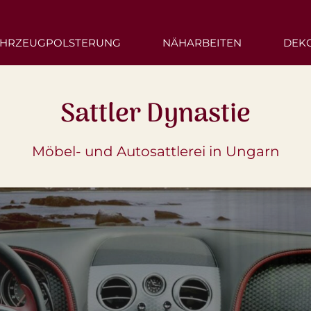
HRZEUGPOLSTERUNG
NÄHARBEITEN
DEK
Sattler Dynastie
Möbel- und Autosattlerei in Ungarn