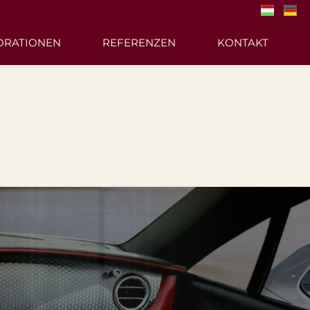
ORATIONEN
REFERENZEN
KONTAKT