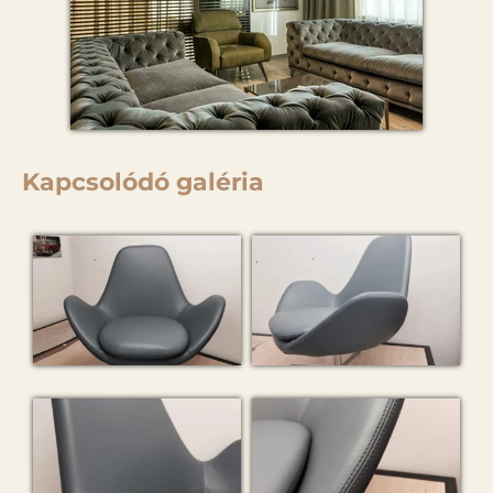
Kapcsolódó galéria