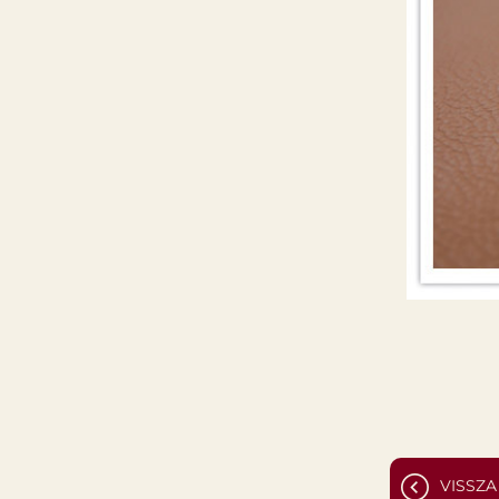
VISSZA