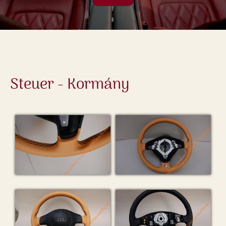
Steuer - Kormány